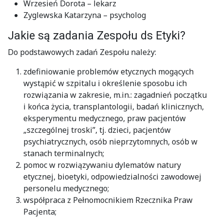
Wrzesień Dorota – lekarz
Zyglewska Katarzyna – psycholog
Jakie są zadania Zespołu ds Etyki?
Do podstawowych zadań Zespołu należy:
zdefiniowanie problemów etycznych mogących
wystąpić w szpitalu i określenie sposobu ich
rozwiązania w zakresie, m.in.: zagadnień początku
i końca życia, transplantologii, badań klinicznych,
eksperymentu medycznego, praw pacjentów
„szczególnej troski”, tj. dzieci, pacjentów
psychiatrycznych, osób nieprzytomnych, osób w
stanach terminalnych;
pomoc w rozwiązywaniu dylematów natury
etycznej, bioetyki, odpowiedzialności zawodowej
personelu medycznego;
współpraca z Pełnomocnikiem Rzecznika Praw
Pacjenta;