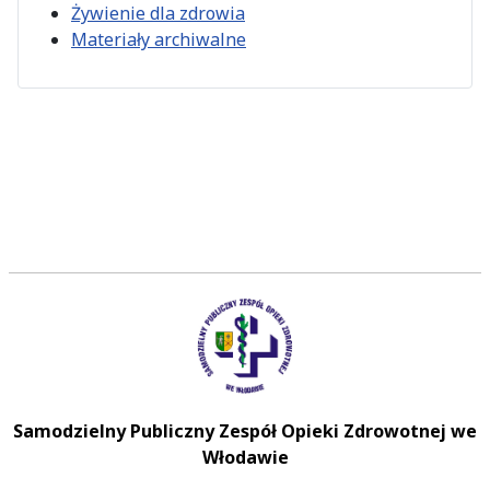
Żywienie dla zdrowia
Materiały archiwalne
Samodzielny Publiczny Zespół Opieki Zdrowotnej we
Włodawie