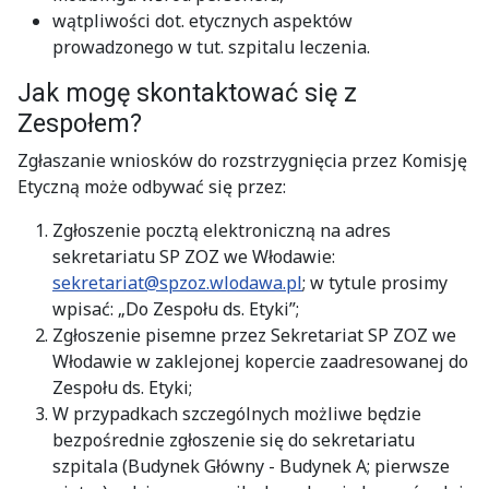
wątpliwości dot. etycznych aspektów
prowadzonego w tut. szpitalu leczenia.
Jak mogę skontaktować się z
Zespołem?
Zgłaszanie wniosków do rozstrzygnięcia przez Komisję
Etyczną może odbywać się przez:
Zgłoszenie pocztą elektroniczną na adres
sekretariatu SP ZOZ we Włodawie:
sekretariat@spzoz.wlodawa.pl
; w tytule prosimy
wpisać: „Do Zespołu ds. Etyki”;
Zgłoszenie pisemne przez Sekretariat SP ZOZ we
Włodawie w zaklejonej kopercie zaadresowanej do
Zespołu ds. Etyki;
W przypadkach szczególnych możliwe będzie
bezpośrednie zgłoszenie się do sekretariatu
szpitala (Budynek Główny - Budynek A; pierwsze