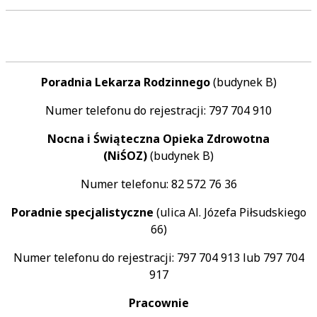
Poradnia Lekarza Rodzinnego
(budynek B)
Numer telefonu do rejestracji: 797 704 910
Nocna i Świąteczna Opieka Zdrowotna
(NiŚOZ)
(budynek B)
Numer telefonu: 82 572 76 36
Poradnie specjalistyczne
(ulica Al. Józefa Piłsudskiego
66)
Numer telefonu do rejestracji: 797 704 913 lub 797 704
917
Pracownie