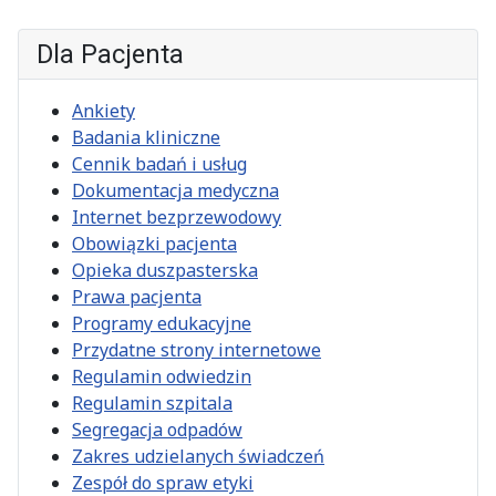
Dla Pacjenta
Ankiety
Badania kliniczne
Cennik badań i usług
Dokumentacja medyczna
Internet bezprzewodowy
Obowiązki pacjenta
Opieka duszpasterska
Prawa pacjenta
Programy edukacyjne
Przydatne strony internetowe
Regulamin odwiedzin
Regulamin szpitala
Segregacja odpadów
Zakres udzielanych świadczeń
Zespół do spraw etyki