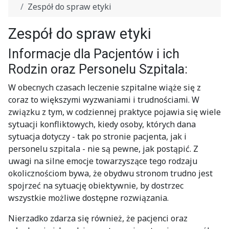
Zespół do spraw etyki
Zespół do spraw etyki
Informacje dla Pacjentów i ich
Rodzin oraz Personelu Szpitala:
W obecnych czasach leczenie szpitalne wiąże się z
coraz to większymi wyzwaniami i trudnościami. W
związku z tym, w codziennej praktyce pojawia się wiele
sytuacji konfliktowych, kiedy osoby, których dana
sytuacja dotyczy - tak po stronie pacjenta, jak i
personelu szpitala - nie są pewne, jak postąpić. Z
uwagi na silne emocje towarzyszące tego rodzaju
okolicznościom bywa, że obydwu stronom trudno jest
spojrzeć na sytuację obiektywnie, by dostrzec
wszystkie możliwe dostępne rozwiązania.
Nierzadko zdarza się również, że pacjenci oraz